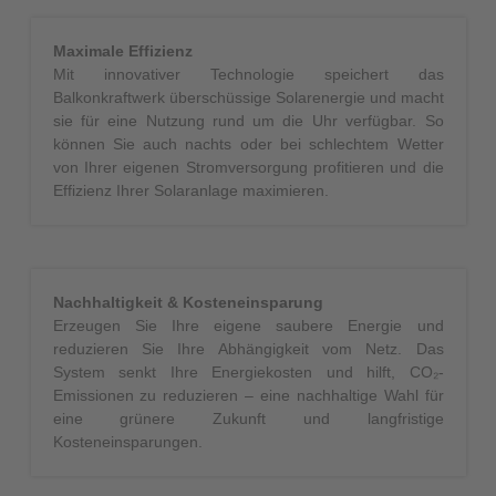
Maximale Effizienz
Mit innovativer Technologie speichert das
Balkonkraftwerk überschüssige Solarenergie und macht
sie für eine Nutzung rund um die Uhr verfügbar. So
können Sie auch nachts oder bei schlechtem Wetter
von Ihrer eigenen Stromversorgung profitieren und die
Effizienz Ihrer Solaranlage maximieren.
Nachhaltigkeit & Kosteneinsparung
Erzeugen Sie Ihre eigene saubere Energie und
reduzieren Sie Ihre Abhängigkeit vom Netz. Das
System senkt Ihre Energiekosten und hilft, CO₂-
Emissionen zu reduzieren – eine nachhaltige Wahl für
eine grünere Zukunft und langfristige
Kosteneinsparungen.