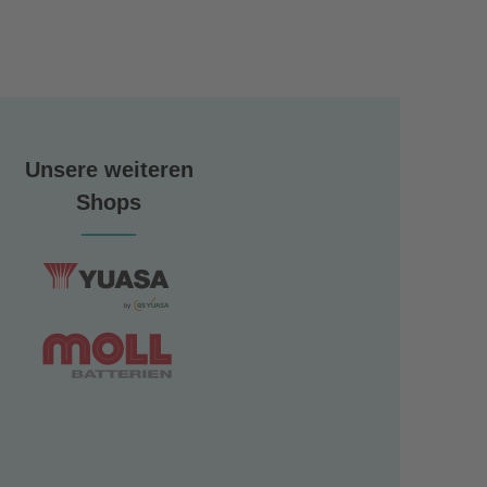
Unsere weiteren
Shops