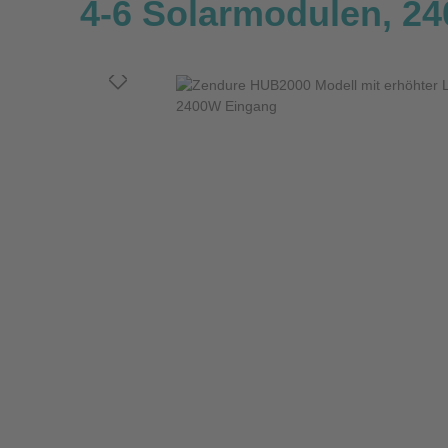
4-6 Solarmodulen, 2
Bildergalerie überspringen