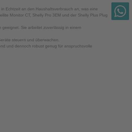
in Echtzeit an den Haushaltsverbrauch an, was eine
ellite Monitor CT, Shelly Pro 3EM und der Shelly Plus Plug
geeignet. Sie arbeitet zuverlässig in einem
 Geräte steuern und überwachen.
nd und dennoch robust genug für anspruchsvolle