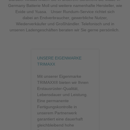
Germany Batterie Moll und weitere namenhafte Hersteller, wie
Exide und Yuasa. Unser Rundum-Service richtet sich
dabei an Endverbraucher, gewerbliche Nutzer,
Wiederverkäufer und Großhändler. Telefonisch und in
unseren Ladengeschäften beraten wir Sie gerne persönlich.
UNSERE EIGENMARKE
TRIMAXX
Mit unserer Eigenmarke
TRIMAXX® bieten wir Ihnen
Erstausrüster-Qualität,
Lebensdauer und Leistung.
Eine permanente
Fertigungskontrolle in
unserem Partnerwerk
garantiert eine dauerhaft
gleichbleibend hohe