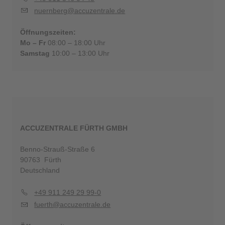
nuernberg@accuzentrale.de
Öffnungszeiten:
Mo – Fr
08:00 – 18:00 Uhr
Samstag
10:00 – 13:00 Uhr
ACCUZENTRALE FÜRTH GMBH
Benno-Strauß-Straße 6
90763 Fürth
Deutschland
+49 911 249 29 99-0
fuerth@accuzentrale.de