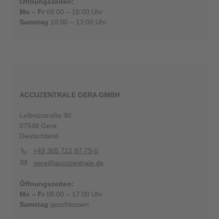
Öffnungszeiten:
Mo – Fr
08:00 – 18:00 Uhr
Samstag
10:00 – 13:00 Uhr
ACCUZENTRALE GERA GMBH
Leibnizstraße 90
07548 Gera
Deutschland
+49 365 712 97 79-0
gera@accuzentrale.de
Öffnungszeiten:
Mo – Fr
08:00 – 17:00 Uhr
Samstag
geschlossen