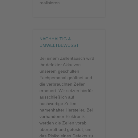
realisieren.
NACHHALTIG &
UMWELTBEWUSST
Bei einem Zellentausch wird
Ihr defekter Akku von
unserem geschulten
Fachpersonal geöffnet und
die verbrauchten Zellen
erneuert. Wir setzen hierfür
ausschließlich auf
hochwertige Zellen
namenhafter Hersteller. Bei
vorhandener Elektronik
werden die Zellen vorab
überprüft und getestet, um
das Risiko eines Defekts zu