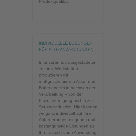
Produktqualität.
INDIVIDUELLE LÖSUNGEN
FÜR ALLE ANWENDUNGEN
In unseren top ausgestatteten
Technik-Werkstätten
produzieren wir
maßgeschneiderte Akku- und
Batteriepacks in hochwertiger
Verarbeitung – von der
Einzelanfertigung bis hin zur
Serienproduktion. Hier können
wir ganz individuell auf Ihre
Anforderungen eingehen und
kostengünstige Lösungen zu
Ihrer spezifischen Anwendung