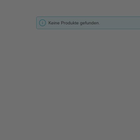
Keine Produkte gefunden.