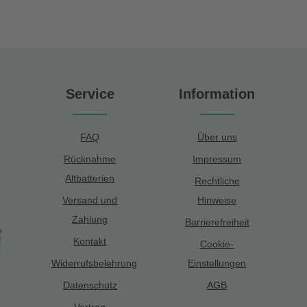
Service
Information
FAQ
Über uns
Rücknahme
Impressum
Altbatterien
Rechtliche
Versand und
Hinweise
Zahlung
Barrierefreiheit
Kontakt
Cookie-
Widerrufsbelehrung
Einstellungen
Datenschutz
AGB