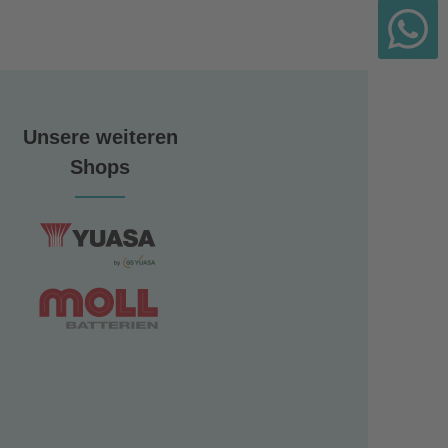
Unsere weiteren
Shops