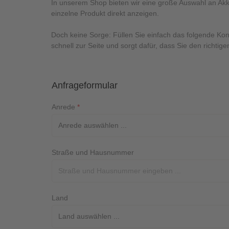
In unserem Shop bieten wir eine große Auswahl an Akk
einzelne Produkt direkt anzeigen.
Doch keine Sorge: Füllen Sie einfach das folgende Ko
schnell zur Seite und sorgt dafür, dass Sie den richtige
Anfrageformular
Anrede
*
Straße und Hausnummer
Land