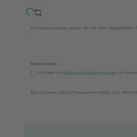
Loading...
Um weiterzugehen, geben Sie die oben abgebildeten 
Datenschutz
Ich habe die
Datenschutzbestimmungen
zur Kennt
Die mit einem Stern (*) markierten Felder sind Pflichtfe