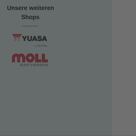
Unsere weiteren
Shops