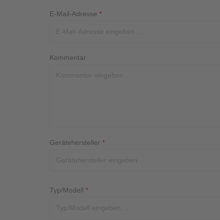
E-Mail-Adresse
*
Kommentar
Gerätehersteller
*
Typ/Modell
*