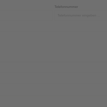
Telefonnummer