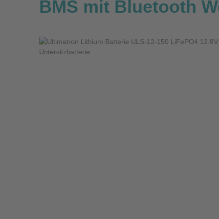
BMS mit Bluetooth Wo
Bildergalerie überspringen