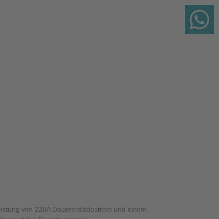
adeleistung von 220A Dauerentladestrom und einem