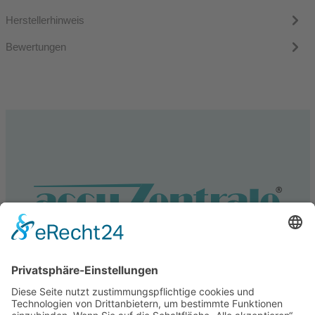
Herstellerhinweis
Bewertungen
Service