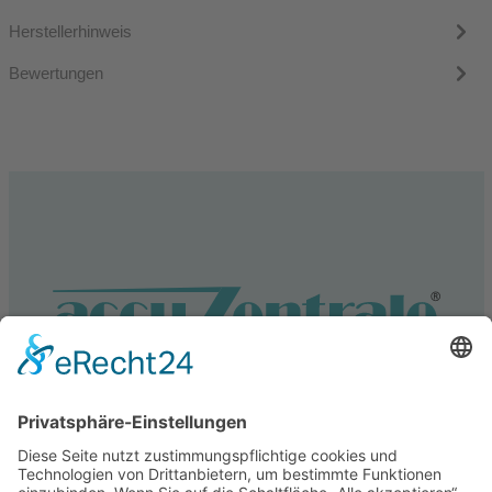
Herstellerhinweis
Bewertungen
Service