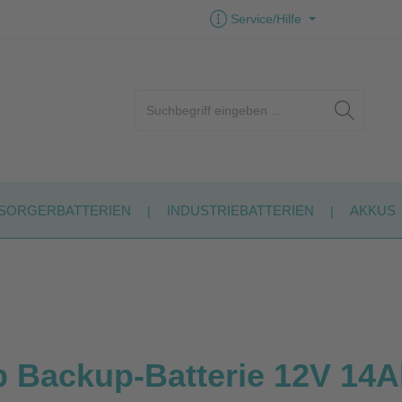
Service/Hilfe
SORGERBATTERIEN
INDUSTRIEBATTERIEN
AKKUS
Backup-Batterie 12V 14A