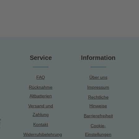
Service
Information
FAQ
Über uns
Rücknahme
Impressum
Altbatterien
Rechtliche
Versand und
Hinweise
Zahlung
Barrierefreiheit
Kontakt
Cookie-
Widerrufsbelehrung
Einstellungen