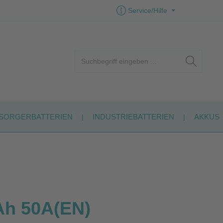
Service/Hilfe
SORGERBATTERIEN
INDUSTRIEBATTERIEN
AKKUS
Ah 50A(EN)