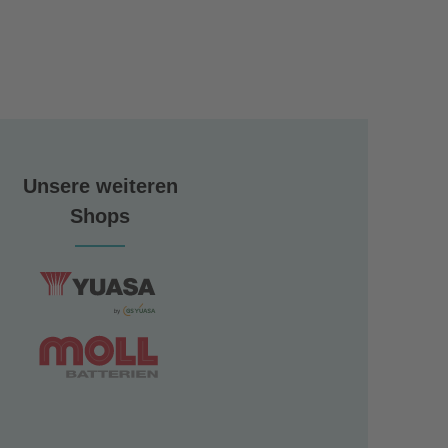
Unsere weiteren
Shops