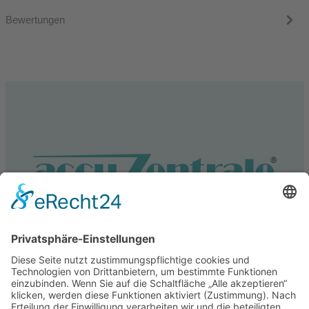
Bewertungen
Service
Information