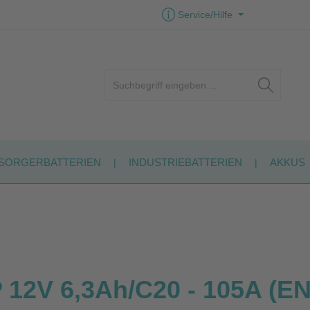
Service/Hilfe
SORGERBATTERIEN
INDUSTRIEBATTERIEN
AKKUS
2V 6,3Ah/C20 - 105A (EN)