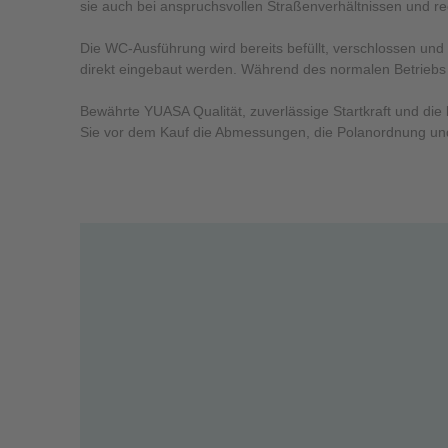
sie auch bei anspruchsvollen Straßenverhältnissen und re
Die WC-Ausführung wird bereits befüllt, verschlossen und 
direkt eingebaut werden. Während des normalen Betriebs
Bewährte YUASA Qualität, zuverlässige Startkraft und di
Sie vor dem Kauf die Abmessungen, die Polanordnung und 