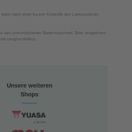
rie kann nach einer kurzen Kontrolle des Ladezustands
 den unkomplizierten Batteriewechsel. Bitte vergleichen
ahrzeugherstellers.
Unsere weiteren
Shops