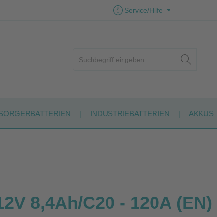
Service/Hilfe
SORGERBATTERIEN
INDUSTRIEBATTERIEN
AKKUS
V 8,4Ah/C20 - 120A (EN) 