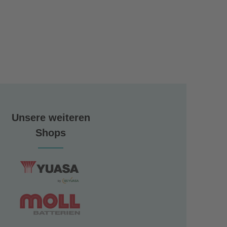
Unsere weiteren
Shops