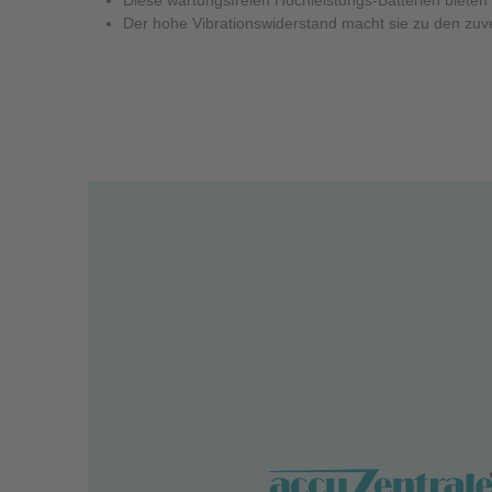
Der hohe Vibrationswiderstand macht sie zu den zuve