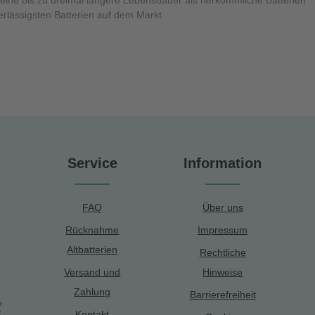
rlässigsten Batterien auf dem Markt
Service
Information
FAQ
Über uns
Rücknahme
Impressum
Altbatterien
Rechtliche
Versand und
Hinweise
Zahlung
Barrierefreiheit
Kontakt