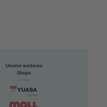
Unsere weiteren
Shops