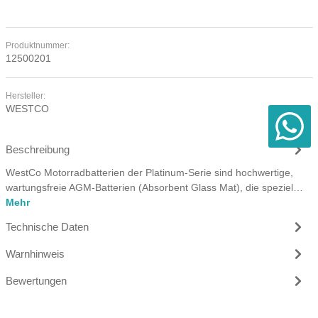
Produktnummer:
12500201
Hersteller:
WESTCO
Beschreibung
WestCo Motorradbatterien der Platinum-Serie sind hochwertige,
wartungsfreie AGM-Batterien (Absorbent Glass Mat), die speziel…
Mehr
Technische Daten
Warnhinweis
Bewertungen