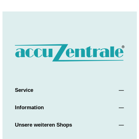
Service
Information
Unsere weiteren Shops