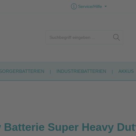
Service/Hilfe
SORGERBATTERIEN
INDUSTRIEBATTERIEN
AKKUS
Batterie Super Heavy Dut