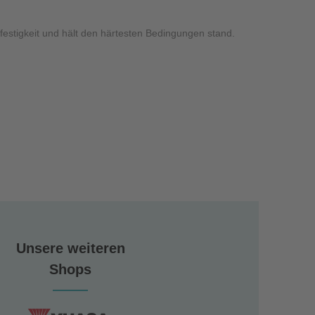
lfestigkeit und hält den härtesten Bedingungen stand.
Unsere weiteren
Shops