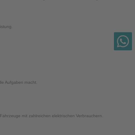
istung.
olle Aufgaben macht.
Fahrzeuge mit zahlreichen elektrischen Verbrauchern.