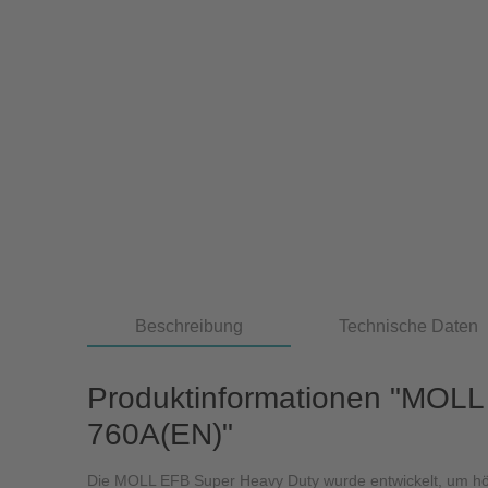
Beschreibung
Technische Daten
Produktinformationen "MOLL
760A(EN)"
Die MOLL EFB Super Heavy Duty wurde entwickelt, um höch