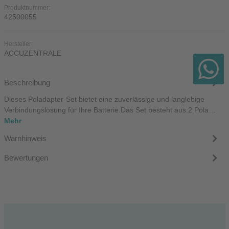
Produktnummer:
42500055
Hersteller:
ACCUZENTRALE
Beschreibung
Dieses Poladapter-Set bietet eine zuverlässige und langlebige
Verbindungslösung für Ihre Batterie.Das Set besteht aus:2 Pola…
Mehr
Warnhinweis
Bewertungen