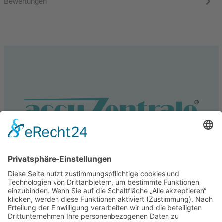
Bewertungen
Service
Information