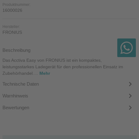
Produktnummer:
16000026
Hersteller:
FRONIUS
Beschreibung
Das Acctiva Easy von FRONIUS ist ein kompaktes,
leistungsstarkes Ladegerät für den professionellen Einsatz im
Zubehörhandel.…
Mehr
Technische Daten
Warnhinweis
Bewertungen