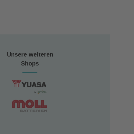
Unsere weiteren
Shops