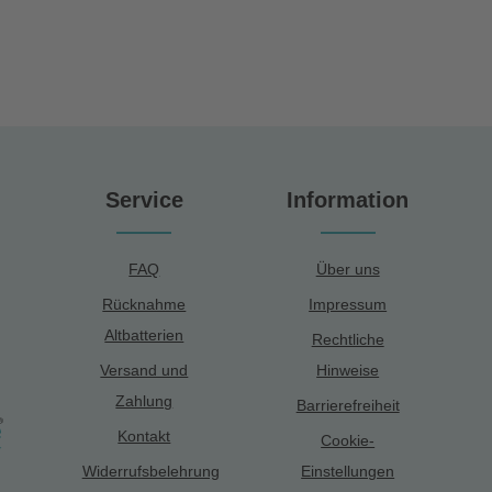
Service
Information
FAQ
Über uns
Rücknahme
Impressum
Altbatterien
Rechtliche
Versand und
Hinweise
Zahlung
Barrierefreiheit
Kontakt
Cookie-
Widerrufsbelehrung
Einstellungen