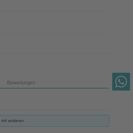
7
Bewertungen
 mit anderen.