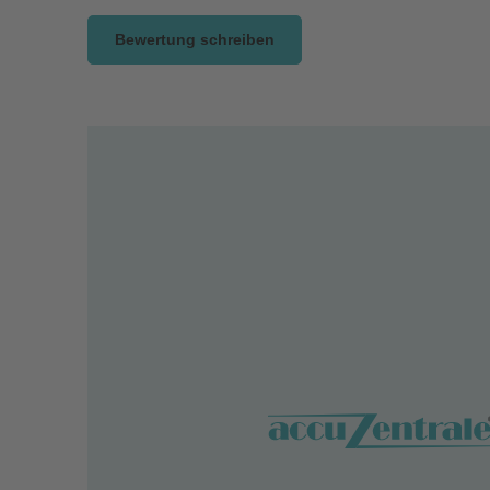
Bewertung schreiben