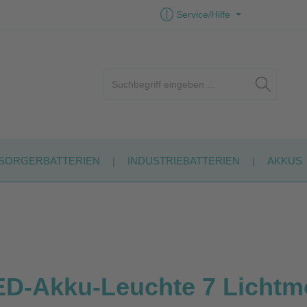
Service/Hilfe
SORGERBATTERIEN
INDUSTRIEBATTERIEN
AKKUS
ED-Akku-Leuchte 7 Lichtm