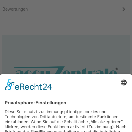
Bewertungen
Service
Information