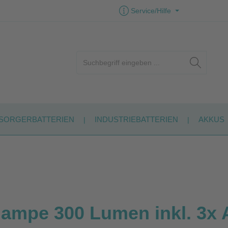
Service/Hilfe
SORGERBATTERIEN
INDUSTRIEBATTERIEN
AKKUS
ampe 300 Lumen inkl. 3x A