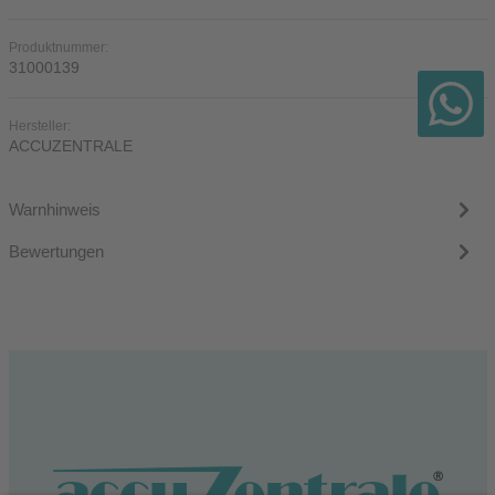
Produktnummer:
31000139
Hersteller:
ACCUZENTRALE
Warnhinweis
Bewertungen