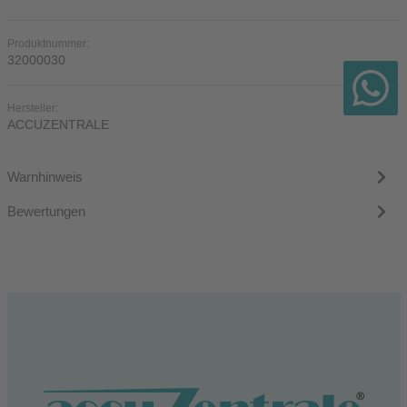
Produktnummer:
32000030
Hersteller:
ACCUZENTRALE
Warnhinweis
Bewertungen