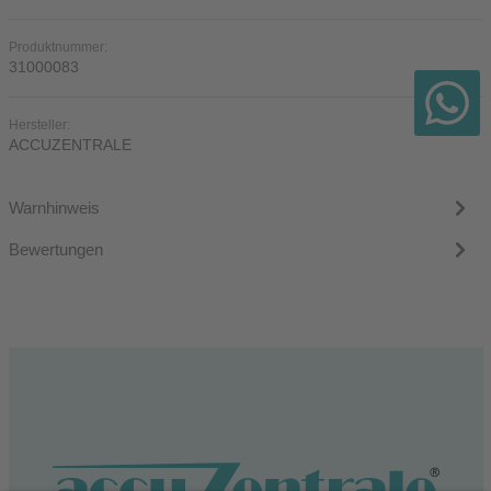
Produktnummer:
31000083
Hersteller:
ACCUZENTRALE
Warnhinweis
Bewertungen