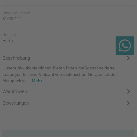
Produktnummer:
31000112
Hersteller:
Fürth
Beschreibung
Unsere Akkukonfektionen bieten Ihnen maßgeschneiderte
Lösungen für eine Vielzahl von elektrischen Geräten. Jeder
Akkupack wi…
Mehr
Warnhinweis
Bewertungen