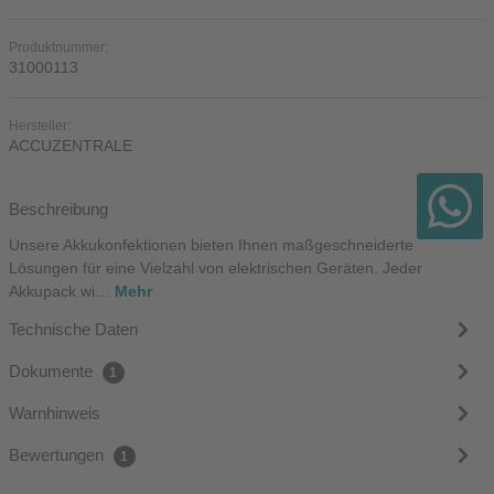
Produktnummer:
31000113
Hersteller:
ACCUZENTRALE
Beschreibung
Unsere Akkukonfektionen bieten Ihnen maßgeschneiderte
Lösungen für eine Vielzahl von elektrischen Geräten. Jeder
Akkupack wi…
Mehr
Technische Daten
Dokumente
1
Warnhinweis
Bewertungen
1