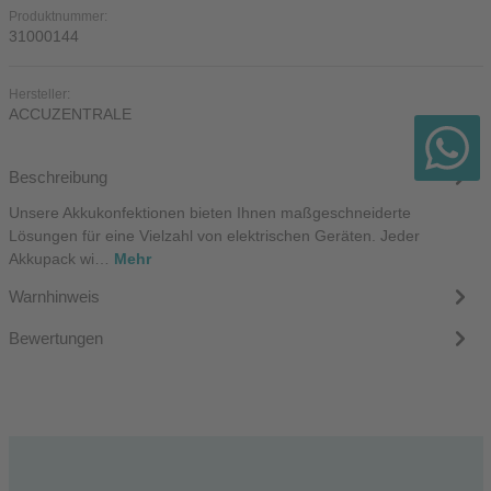
Produktnummer:
31000144
Hersteller:
ACCUZENTRALE
Beschreibung
Unsere Akkukonfektionen bieten Ihnen maßgeschneiderte
Lösungen für eine Vielzahl von elektrischen Geräten. Jeder
Akkupack wi…
Mehr
Warnhinweis
Bewertungen