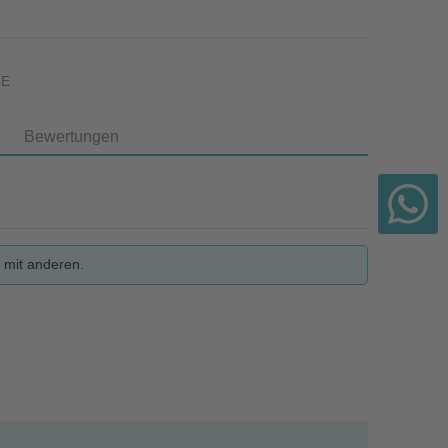
LE
Bewertungen
 mit anderen.