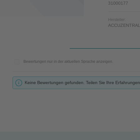
31000177
Hersteller:
ACCUZENTRA
Bewertungen nur in der aktuellen Sprache anzeigen.
Keine Bewertungen gefunden. Teilen Sie Ihre Erfahrungen