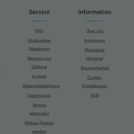
Service
Information
FAQ
Über uns
Rücknahme
Impressum
Altbatterien
Rechtliche
Versand und
Hinweise
Zahlung
Barrierefreiheit
Kontakt
Cookie-
Widerrufsbelehrung
Einstellungen
Datenschutz
AGB
Vertrag
widerrufen
Affiliate-Partner
werden