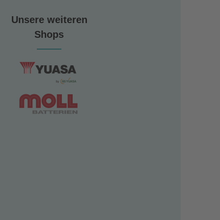
Unsere weiteren
Shops