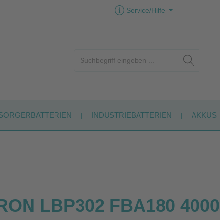
Service/Hilfe
SORGERBATTERIEN
INDUSTRIEBATTERIEN
AKKUS
RON LBP302 FBA180 40002