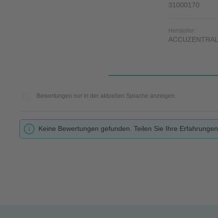
31000170
Hersteller:
ACCUZENTRA
Bewertungen nur in der aktuellen Sprache anzeigen.
Keine Bewertungen gefunden. Teilen Sie Ihre Erfahrungen