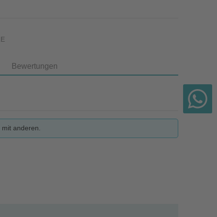
LE
Bewertungen
 mit anderen.