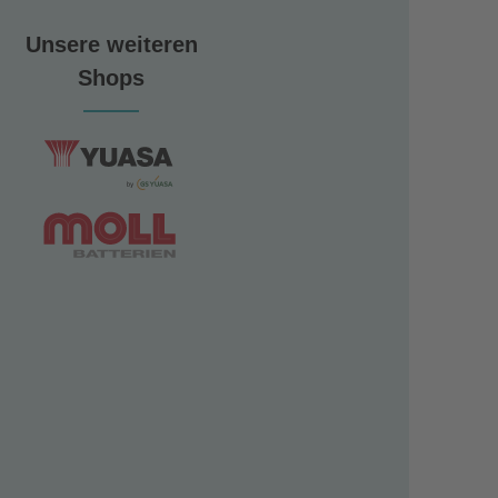
Unsere weiteren
Shops