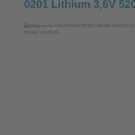
0201 Lithium 3,6V 5
Bildergalerie überspringen