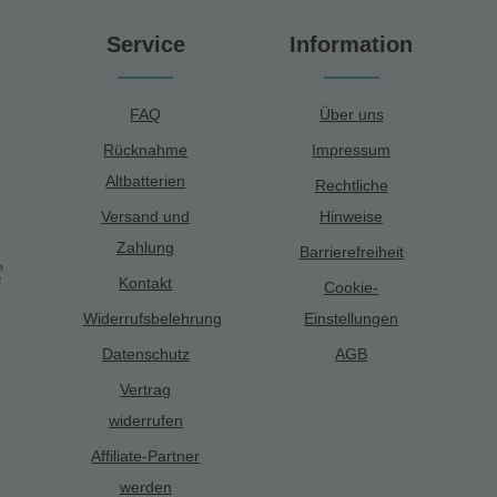
Service
Information
FAQ
Über uns
Rücknahme
Impressum
Altbatterien
Rechtliche
Versand und
Hinweise
Zahlung
Barrierefreiheit
Kontakt
Cookie-
Widerrufsbelehrung
Einstellungen
Datenschutz
AGB
Vertrag
widerrufen
Affiliate-Partner
werden