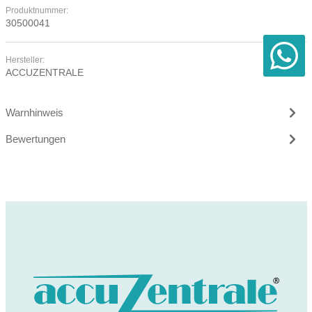
Produktnummer:
30500041
Hersteller:
ACCUZENTRALE
Warnhinweis
Bewertungen