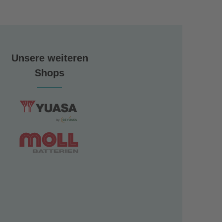
Unsere weiteren
Shops