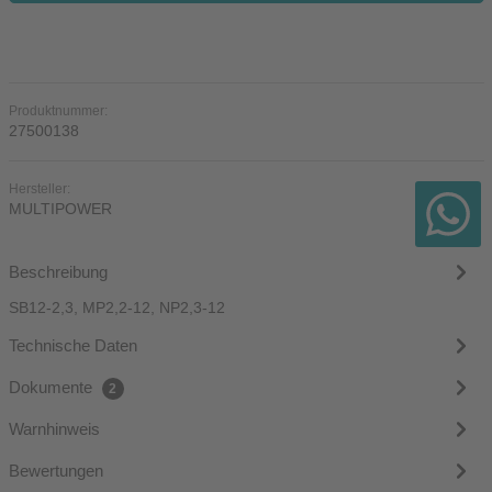
Produktnummer:
27500138
Hersteller:
MULTIPOWER
Beschreibung
SB12-2,3, MP2,2-12, NP2,3-12
Technische Daten
Dokumente
2
Warnhinweis
Bewertungen