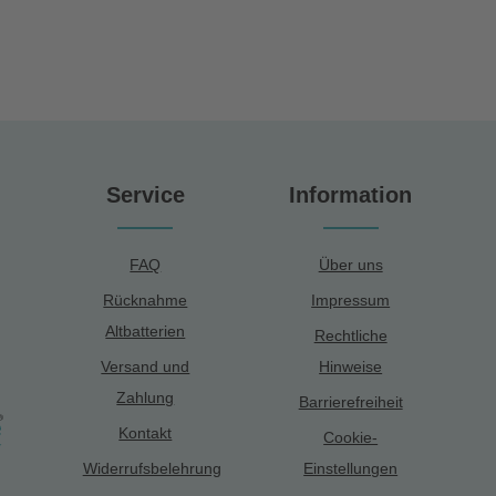
Service
Information
FAQ
Über uns
Rücknahme
Impressum
Altbatterien
Rechtliche
Versand und
Hinweise
Zahlung
Barrierefreiheit
Kontakt
Cookie-
Widerrufsbelehrung
Einstellungen