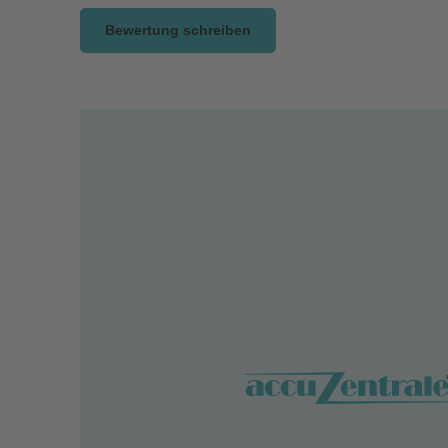
Bewertung schreiben