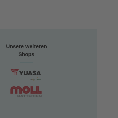
Unsere weiteren
Shops