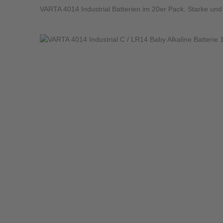
VARTA 4014 Industrial Batterien im 20er Pack. Starke und 
Bildergalerie überspringen