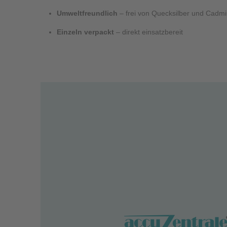
Umweltfreundlich
– frei von Quecksilber und Cadm
Einzeln verpackt
– direkt einsatzbereit