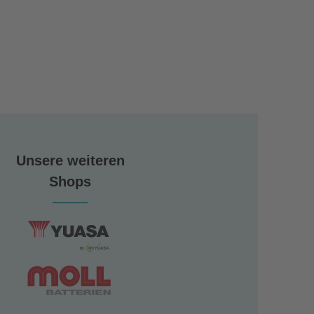
Unsere weiteren
Shops