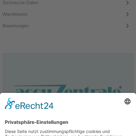
Technische Daten
Warnhinweis
Bewertungen
Service