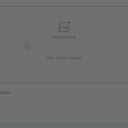
Dateianhang
oder hierher ziehen
felder.