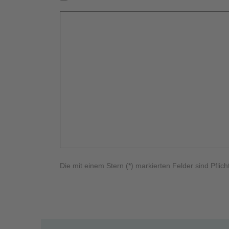
Die mit einem Stern (*) markierten Felder sind Pflicht