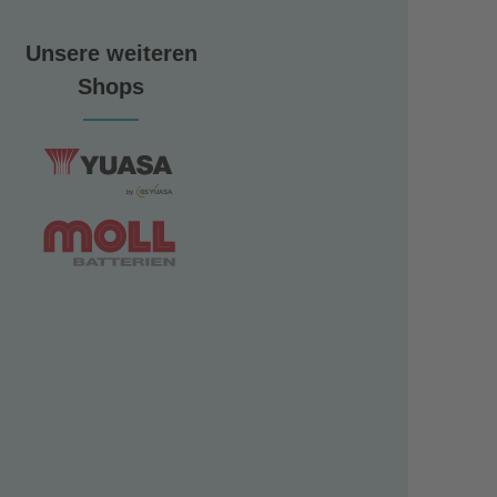
Unsere weiteren
Shops