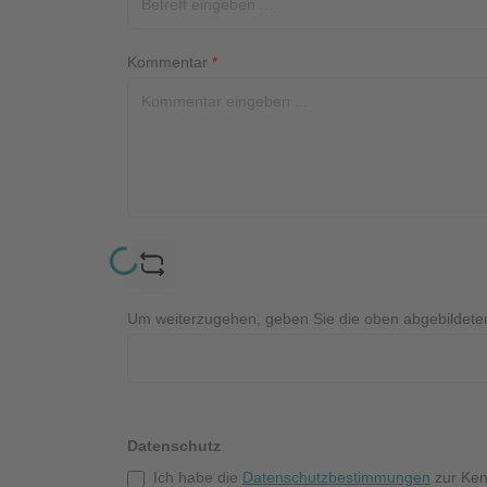
Kommentar
*
Loading...
Um weiterzugehen, geben Sie die oben abgebildete
Datenschutz
Ich habe die
Datenschutzbestimmungen
zur Ken