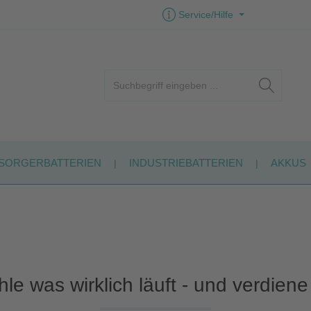
Service/Hilfe
SORGERBATTERIEN
INDUSTRIEBATTERIEN
AKKUS
le was wirklich läuft - und verdiene