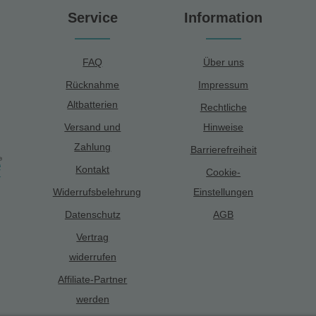
Service
Information
FAQ
Über uns
Rücknahme
Impressum
Altbatterien
Rechtliche
Versand und
Hinweise
Zahlung
Barrierefreiheit
Kontakt
Cookie-
Widerrufsbelehrung
Einstellungen
Datenschutz
AGB
Vertrag
widerrufen
Affiliate-Partner
werden