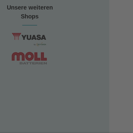
Unsere weiteren
Shops