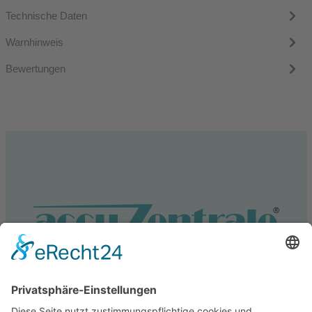
Technische Daten
Warnhinweis
Bewertungen
Service