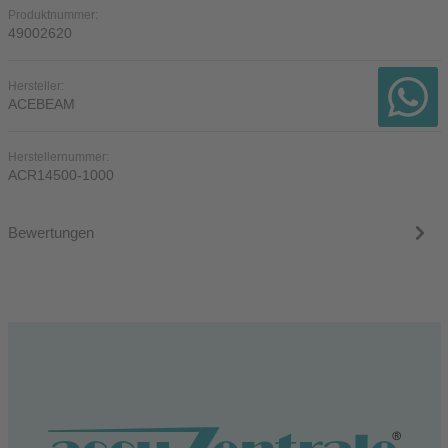
Produktnummer:
49002620
Hersteller:
ACEBEAM
Herstellernummer:
ACR14500-1000
Bewertungen