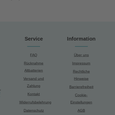
Service
Information
FAQ
Über uns
Rücknahme
Impressum
Altbatterien
Rechtliche
Versand und
Hinweise
Zahlung
Barrierefreiheit
Kontakt
Cookie-
Widerrufsbelehrung
Einstellungen
Datenschutz
AGB