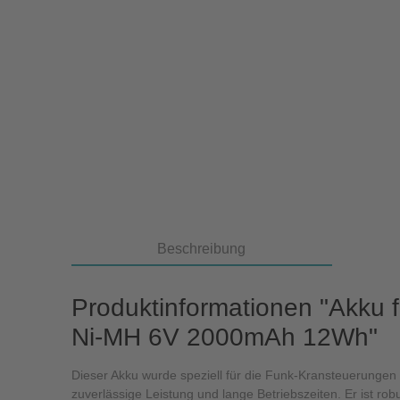
Beschreibung
Produktinformationen "Akku
Ni-MH 6V 2000mAh 12Wh"
Dieser Akku wurde speziell für die Funk-Kransteuerunge
zuverlässige Leistung und lange Betriebszeiten. Er ist robu