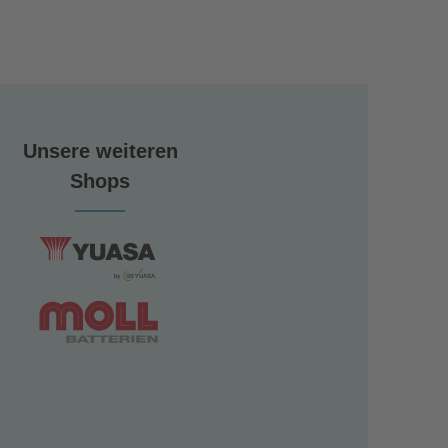
Unsere weiteren
Shops