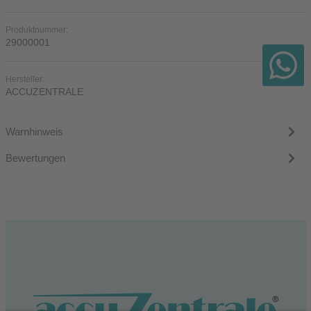
Produktnummer:
29000001
Hersteller:
ACCUZENTRALE
Warnhinweis
Bewertungen