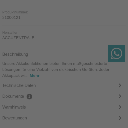
Produktnummer:
31000121
Hersteller:
ACCUZENTRALE
Beschreibung
Unsere Akkukonfektionen bieten Ihnen maßgeschneiderte
Lösungen für eine Vielzahl von elektrischen Geräten. Jeder
Akkupack wi…
Mehr
Technische Daten
Dokumente
1
Warnhinweis
Bewertungen