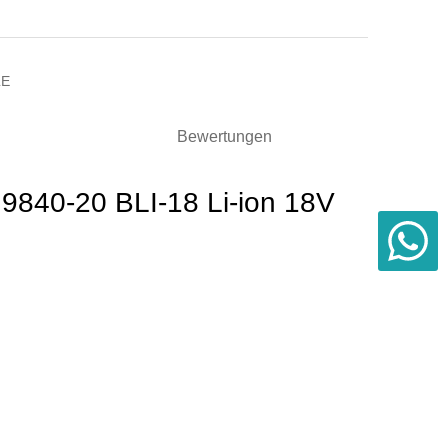
LE
Bewertungen
 9840-20 BLI-18 Li-ion 18V