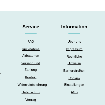
Service
Information
FAQ
Über uns
Rücknahme
Impressum
Altbatterien
Rechtliche
Versand und
Hinweise
Zahlung
Barrierefreiheit
Kontakt
Cookie-
Widerrufsbelehrung
Einstellungen
Datenschutz
AGB
Vertrag