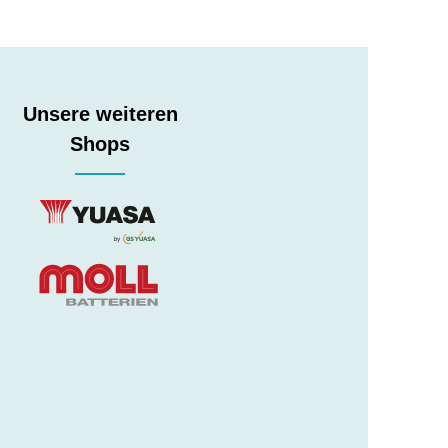
Unsere weiteren
Shops