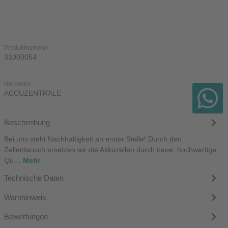
Produktnummer:
31000054
Hersteller:
ACCUZENTRALE
Beschreibung
Bei uns steht Nachhaltigkeit an erster Stelle! Durch den
Zellentausch ersetzen wir die Akkuzellen durch neue, hochwertige
Qu…
Mehr
Technische Daten
Warnhinweis
Bewertungen