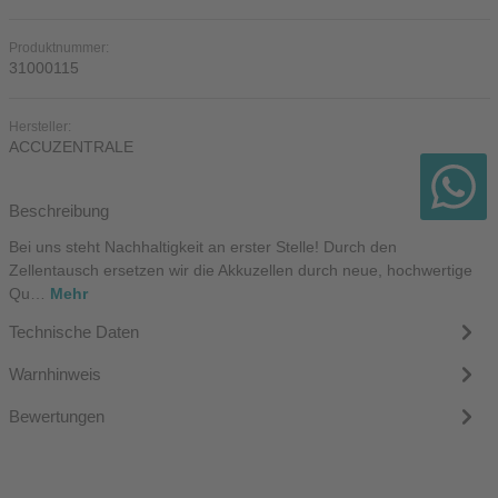
Produktnummer:
31000115
Hersteller:
ACCUZENTRALE
Beschreibung
Bei uns steht Nachhaltigkeit an erster Stelle! Durch den
Zellentausch ersetzen wir die Akkuzellen durch neue, hochwertige
Qu…
Mehr
Technische Daten
Warnhinweis
Bewertungen